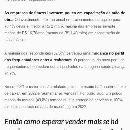
As empresas de fitness investem pouco em capacitação de mão de
obra.
O investimento máximo anual em treinamentos de equipe para
70,4% delas é inferior a R$ 2 mil. A maioria das empresas investe
menos de R$ 16,70/ano (menos de R$ 1,40/mês) em capacitação de
funcionários.
A maioria dos respondentes (52,3%) percebeu uma
mudança no perfil
dos frequentadores após a reabertura
. O percentual do novo perfil de
frequentadores que podem ser enquadrados na categoria saúde alcança
74,7%.
Se em 2021 o maior desafio relatado pelo empresário foi “manter o fluxo
de caixa”, em 2022 é “aumentar as vendas”. Por outro lado, um pouco
menos da metade (49,8%) remodelou sua entrega de serviços e 100%
diminuiu seu foco na área de marketing em 2022.
Então como esperar vender mais se há