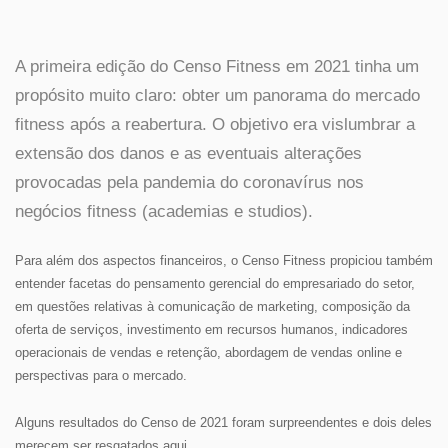
A primeira edição do Censo Fitness em 2021 tinha um
propósito muito claro: obter um panorama do mercado
fitness após a reabertura. O objetivo era vislumbrar a
extensão dos danos e as eventuais alterações
provocadas pela pandemia do coronavírus nos
negócios fitness (academias e studios).
Para além dos aspectos financeiros, o Censo Fitness propiciou também
entender facetas do pensamento gerencial do empresariado do setor,
em questões relativas à comunicação de marketing, composição da
oferta de serviços, investimento em recursos humanos, indicadores
operacionais de vendas e retenção, abordagem de vendas online e
perspectivas para o mercado.
Alguns resultados do Censo de 2021 foram surpreendentes e dois deles
merecem ser resgatados aqui.