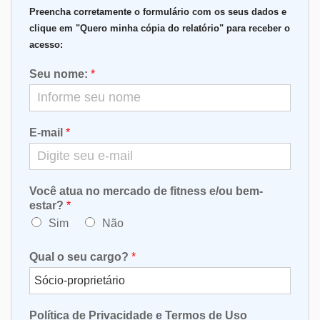
Preencha corretamente o formulário com os seus dados e
clique em "Quero minha cópia do relatório" para receber o
acesso:
Seu nome:
*
E-mail
*
Você atua no mercado de fitness e/ou bem-
estar?
*
Sim
Não
Qual o seu cargo?
*
Política de Privacidade e Termos de Uso