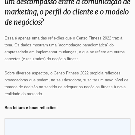
um descompasso entre a comunicação de
marketing, o perfil do cliente e o modelo
de negócios?
Essa é apenas uma das reflexões que o Censo Fitness 2022 traz à
tona. Os dados mostram uma “acomodação paradigmática” do
empresariado em implementar mudanças, o que se reflete em outros
aspectos (e resultados) do negócio fitness.
Sobre diversos aspectos, o Censo Fitness 2022 propicia reflexões
provocadoras que podem, no seu desdobrar, suscitar um novo nível de
tomada de decisão no sentido de adequar os negócios fitness à nova
realidade do mercado.
Boa leitura e boas reflexões!