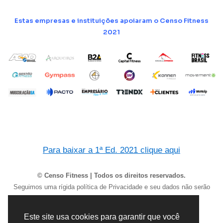
Estas empresas e instituições apoiaram o Censo Fitness
2021
Para baixar a 1ª Ed. 2021 clique aqui
© Censo Fitness | Todos os direitos reservados.
Seguimos uma rígida política de Privacidade e seu dados não serão
compartilhados.
Este site usa cookies para garantir que você