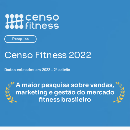
Pesquisa
Censo Fitness 2022
Dados coletados em 2022 - 2ª edição