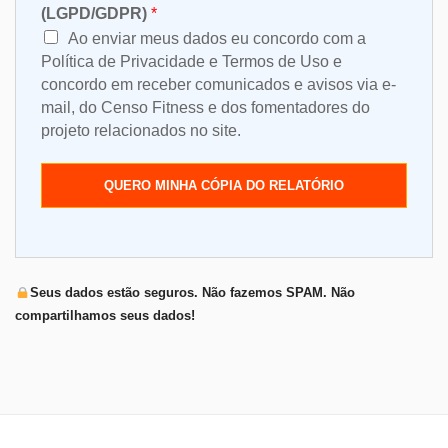
(LGPD/GDPR)
*
Ao enviar meus dados eu concordo com a
Política de Privacidade e Termos de Uso e
concordo em receber comunicados e avisos via e-
mail, do Censo Fitness e dos fomentadores do
projeto relacionados no site.
QUERO MINHA CÓPIA DO RELATÓRIO
Seus dados estão seguros. Não fazemos SPAM. Não
compartilhamos seus dados!